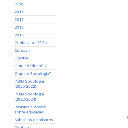
Início
2016
2017
2018
2019
Conheça o LEFIS »
Cursos »
Eventos
O que é Filosofia?
O que é Sociologia?
PIBID Sociologia
(2020-2022)
PIBID Sociologia
(2022-2024)
Revistas e dossiê
sobre educação
Subsídios estatísticos
Contato