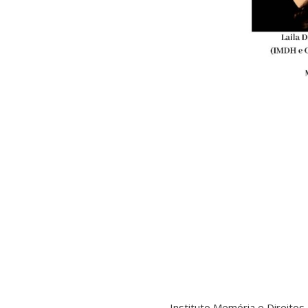
Instituto Memória e Direitos 