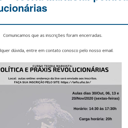
ucionárias
Comunicamos que as inscrições foram encerradas.
lquer dúvida, entre em contato conosco pelo nosso email.