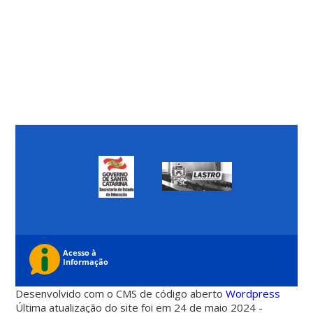
Desenvolvido com o CMS de código aberto
Wordpress
Última atualização do site foi em 24 de maio 2024 -