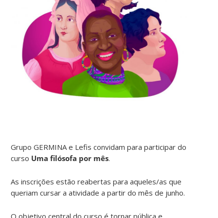
Grupo GERMINA e Lefis convidam para participar do
curso
Uma filósofa por mês
.
As inscrições estão reabertas para aqueles/as que
queriam cursar a atividade a partir do mês de junho.
O objetivo central do curso é tornar pública e