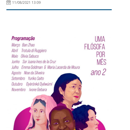
11/08/2021 13:09