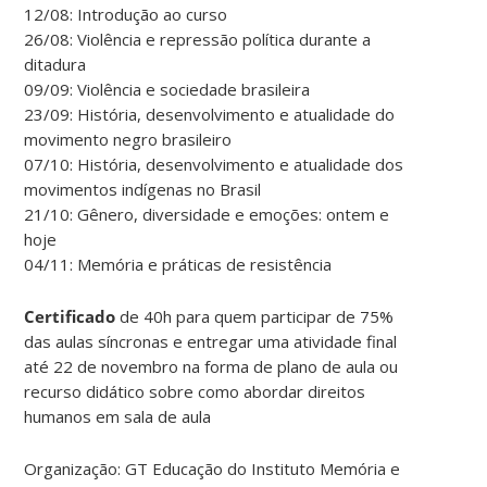
12/08: Introdução ao curso
26/08: Violência e repressão política durante a
ditadura
09/09: Violência e sociedade brasileira
23/09: História, desenvolvimento e atualidade do
movimento negro brasileiro
07/10: História, desenvolvimento e atualidade dos
movimentos indígenas no Brasil
21/10: Gênero, diversidade e emoções: ontem e
hoje
04/11: Memória e práticas de resistência
Certificado
de 40h para quem participar de 75%
das aulas síncronas e entregar uma atividade final
até 22 de novembro na forma de plano de aula ou
recurso didático sobre como abordar direitos
humanos em sala de aula
Organização: GT Educação do Instituto Memória e