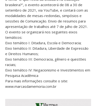
brasileira?”, o evento acontecerá de 08 a 30 de
setembro de 2021, via YouTube, e contará com as
modalidades de mesas-redondas, simpósios e
sessões de Comunicação. Envio de resumos para
apresentação de trabalhos até 7 de julho de 2021.
O evento se organizará nos seguintes eixos
temáticos:
Eixo temático I: Ditadura, Escola e Democracia;
Eixo temático II: Ditadura, Liberdade de Expressão
e Direitos Humanos;
Eixo temático III: Democracia, gênero e questões
raciais;
Eixo temático IV: Negacionismo e Investimentos em
Pesquisa Acadêmica
Para mais informações consulte o site:
www.marcasdamemoria.com.br