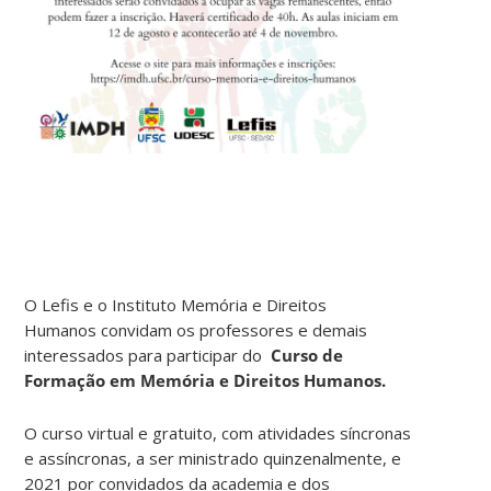
O Lefis e o Instituto Memória e Direitos
Humanos convidam os professores e demais
interessados para participar do
Curso de
Formação em Memória e Direitos Humanos.
O curso virtual e gratuito, com atividades síncronas
e assíncronas, a ser ministrado quinzenalmente, e
2021 por convidados da academia e dos