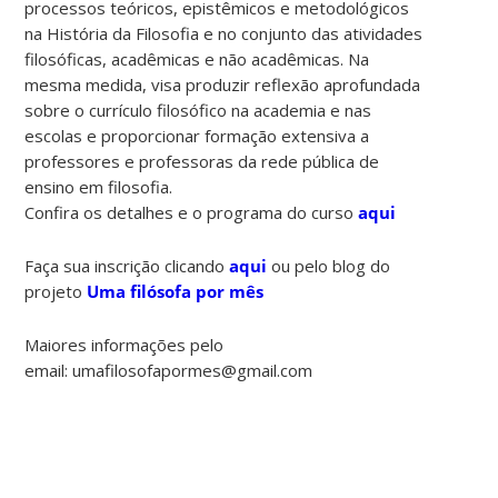
processos teóricos, epistêmicos e metodológicos
na História da Filosofia e no conjunto das atividades
filosóficas, acadêmicas e não acadêmicas. Na
mesma medida, visa produzir reflexão aprofundada
sobre o currículo filosófico na academia e nas
escolas e proporcionar formação extensiva a
professores e professoras da rede pública de
ensino em filosofia.
Confira os detalhes e o programa do curso
aqui
Faça sua inscrição clicando
aqui
ou pelo blog do
projeto
Uma filósofa por mês
Maiores informações pelo
email: umafilosofapormes@gmail.com