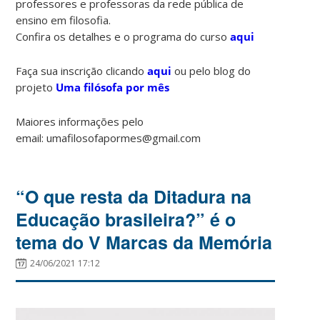
professores e professoras da rede pública de
ensino em filosofia.
Confira os detalhes e o programa do curso
aqui
Faça sua inscrição clicando
aqui
ou pelo blog do
projeto
Uma filósofa por mês
Maiores informações pelo
email: umafilosofapormes@gmail.com
“O que resta da Ditadura na
Educação brasileira?” é o
tema do V Marcas da Memória
24/06/2021 17:12