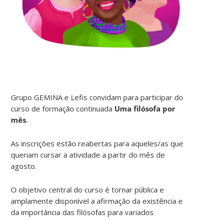
Grupo GEMINA e Lefis convidam para participar do
curso de formação continuada
Uma filósofa por
mês
.
As inscrições estão reabertas para aqueles/as que
queriam cursar a atividade a partir do mês de
agosto.
O objetivo central do curso é tornar pública e
amplamente disponível a afirmação da existência e
da importância das filósofas para variados