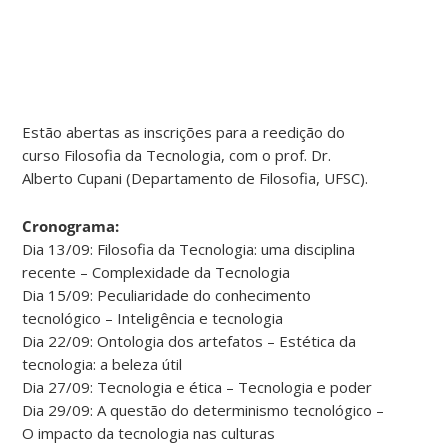
Estão abertas as inscrições para a reedição do
curso Filosofia da Tecnologia, com o prof. Dr.
Alberto Cupani (Departamento de Filosofia, UFSC).
Cronograma:
Dia 13/09: Filosofia da Tecnologia: uma disciplina
recente – Complexidade da Tecnologia
Dia 15/09: Peculiaridade do conhecimento
tecnológico – Inteligência e tecnologia
Dia 22/09: Ontologia dos artefatos – Estética da
tecnologia: a beleza útil
Dia 27/09: Tecnologia e ética – Tecnologia e poder
Dia 29/09: A questão do determinismo tecnológico –
O impacto da tecnologia nas culturas