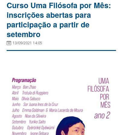
Curso Uma Filósofa por Mês:
inscrições abertas para
participação a partir de
setembro
13/09/2021 14:05