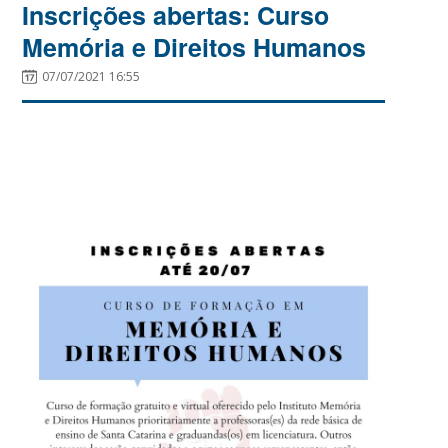
Inscrições abertas: Curso
Memória e Direitos Humanos
07/07/2021 16:55