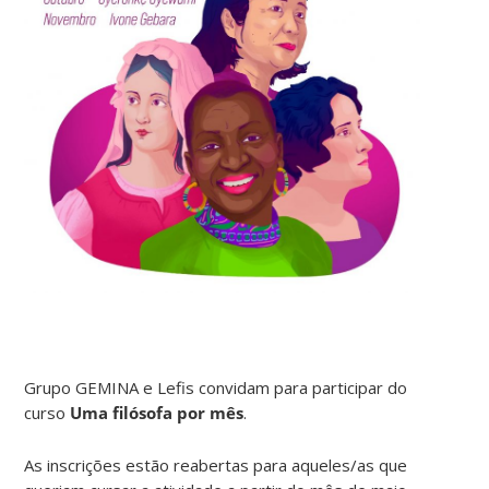
Grupo GEMINA e Lefis convidam para participar do
curso
Uma filósofa por mês
.
As inscrições estão reabertas para aqueles/as que