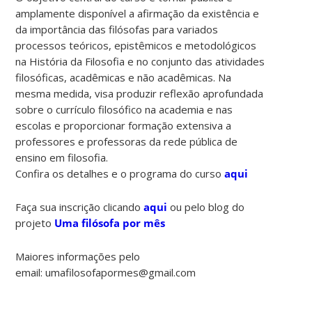
amplamente disponível a afirmação da existência e
da importância das filósofas para variados
processos teóricos, epistêmicos e metodológicos
na História da Filosofia e no conjunto das atividades
filosóficas, acadêmicas e não acadêmicas. Na
mesma medida, visa produzir reflexão aprofundada
sobre o currículo filosófico na academia e nas
escolas e proporcionar formação extensiva a
professores e professoras da rede pública de
ensino em filosofia.
Confira os detalhes e o programa do curso
aqui
Faça sua inscrição clicando
aqui
ou pelo blog do
projeto
Uma filósofa por mês
Maiores informações pelo
email: umafilosofapormes@gmail.com