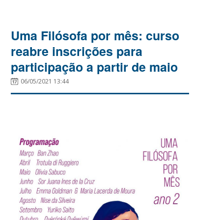
Uma Filósofa por mês: curso
reabre inscrições para
participação a partir de maio
06/05/2021 13:44