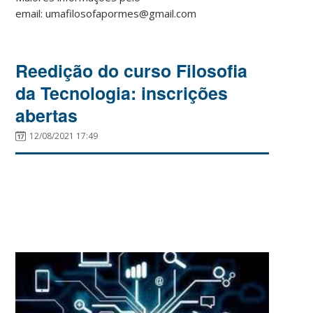
email: umafilosofapormes@gmail.com
Reedição do curso Filosofia
da Tecnologia: inscrições
abertas
12/08/2021 17:49