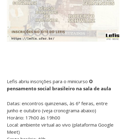
Lefis abriu inscrições para o minicurso
O
pensamento social brasileiro na sala de aula
Datas: encontros quinzenais, às 6ª feiras, entre
junho e outubro (veja cronograma abaixo)
Horário: 17h00 às 19h00
Local: ambiente virtual ao vivo (plataforma Google
Meet)
Carga horária: 40h