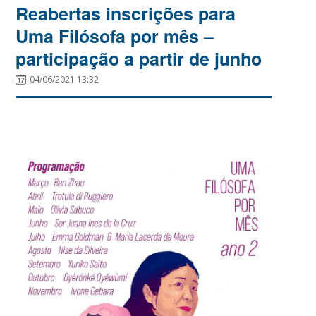
Reabertas inscrições para
Uma Filósofa por mês –
participação a partir de junho
04/06/2021 13:32