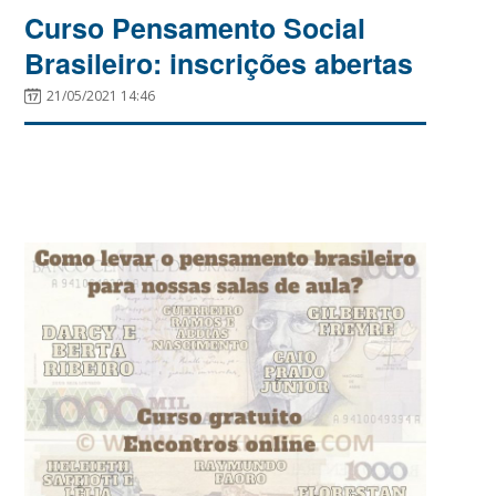
Curso Pensamento Social
Brasileiro: inscrições abertas
21/05/2021 14:46