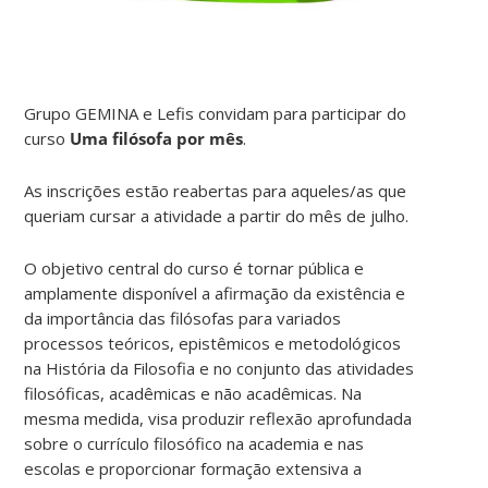
Grupo GEMINA e Lefis convidam para participar do
curso
Uma filósofa por mês
.
As inscrições estão reabertas para aqueles/as que
queriam cursar a atividade a partir do mês de julho.
O objetivo central do curso é tornar pública e
amplamente disponível a afirmação da existência e
da importância das filósofas para variados
processos teóricos, epistêmicos e metodológicos
na História da Filosofia e no conjunto das atividades
filosóficas, acadêmicas e não acadêmicas. Na
mesma medida, visa produzir reflexão aprofundada
sobre o currículo filosófico na academia e nas
escolas e proporcionar formação extensiva a