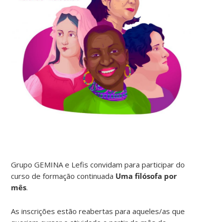
Grupo GEMINA e Lefis convidam para participar do
curso de formação continuada
Uma filósofa por
mês
.
As inscrições estão reabertas para aqueles/as que