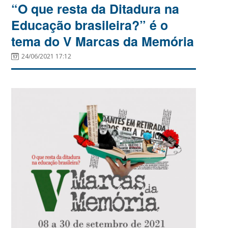
“O que resta da Ditadura na
Educação brasileira?” é o
tema do V Marcas da Memória
24/06/2021 17:12