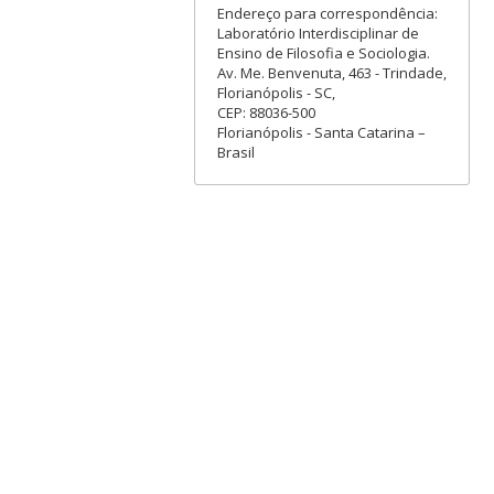
Endereço para correspondência:
Laboratório Interdisciplinar de
Ensino de Filosofia e Sociologia.
Av. Me. Benvenuta, 463 - Trindade,
Florianópolis - SC,
CEP: 88036-500
Florianópolis - Santa Catarina –
Brasil