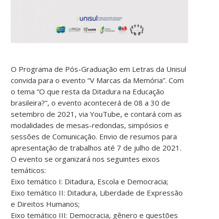
O Programa de Pós-Graduação em Letras da Unisul
convida para o evento “V Marcas da Memória”. Com
o tema “O que resta da Ditadura na Educação
brasileira?”, o evento acontecerá de 08 a 30 de
setembro de 2021, via YouTube, e contará com as
modalidades de mesas-redondas, simpósios e
sessões de Comunicação. Envio de resumos para
apresentação de trabalhos até 7 de julho de 2021.
O evento se organizará nos seguintes eixos
temáticos:
Eixo temático I: Ditadura, Escola e Democracia;
Eixo temático II: Ditadura, Liberdade de Expressão
e Direitos Humanos;
Eixo temático III: Democracia, gênero e questões