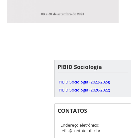
PIBID Sociologia
PIBID Sociologia (2022-2024)
PIBID Sociologia (2020-2022)
CONTATOS
Endereço eletrônico:
lefis@contato.ufsc.br