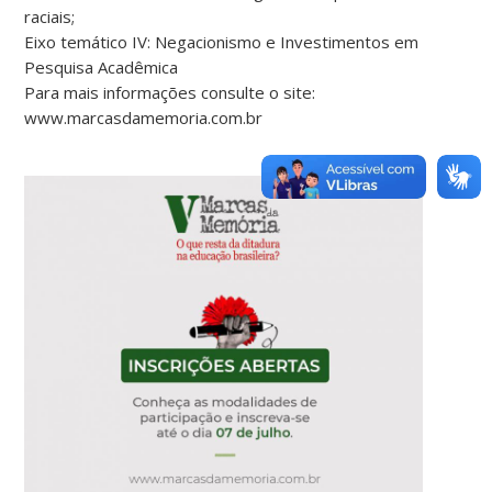
raciais;
Eixo temático IV: Negacionismo e Investimentos em
Pesquisa Acadêmica
Para mais informações consulte o site:
www.marcasdamemoria.com.br