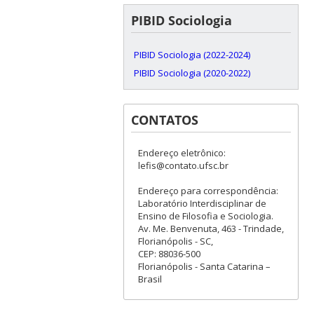
PIBID Sociologia
PIBID Sociologia (2022-2024)
PIBID Sociologia (2020-2022)
CONTATOS
Endereço eletrônico:
lefis@contato.ufsc.br
Endereço para correspondência:
Laboratório Interdisciplinar de
Ensino de Filosofia e Sociologia.
Av. Me. Benvenuta, 463 - Trindade,
Florianópolis - SC,
CEP: 88036-500
Florianópolis - Santa Catarina –
Brasil