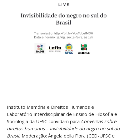
Instituto Memória e Direitos Humanos e
Laboratório Interdisciplinar de Ensino de Filosofia e
Sociologia da UFSC convidam para
Conversas sobre
direitos humanos – Invisibilidade do negro no sul do
Brasil.
Moderação: Ângela della Flora (CED-UFSC e