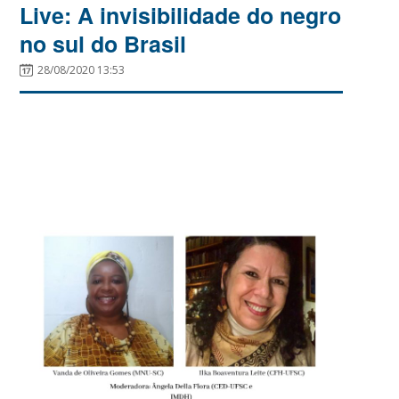
Live: A invisibilidade do negro
no sul do Brasil
28/08/2020 13:53