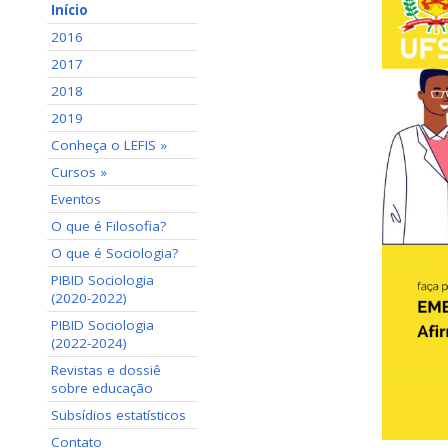
Início
2016
2017
2018
2019
Conheça o LEFIS »
Cursos »
Eventos
O que é Filosofia?
O que é Sociologia?
PIBID Sociologia
(2020-2022)
PIBID Sociologia
(2022-2024)
Revistas e dossiê
sobre educação
Subsídios estatísticos
Contato