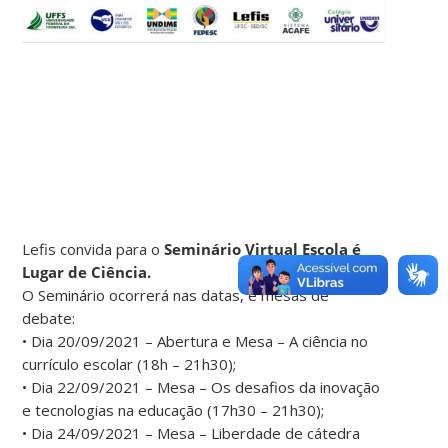
Lefis convida para o
Seminário Virtual Escola é
Lugar de Ciência.
O Seminário ocorrerá nas datas, e mesas de
debate:
• Dia 20/09/2021 – Abertura e Mesa – A ciência no
currículo escolar (18h – 21h30);
• Dia 22/09/2021 – Mesa – Os desafios da inovação
e tecnologias na educação (17h30 – 21h30);
• Dia 24/09/2021 – Mesa – Liberdade de cátedra