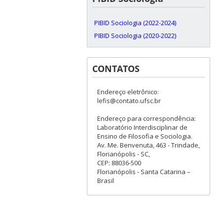
PIBID Sociologia (2022-2024)
PIBID Sociologia (2020-2022)
CONTATOS
Endereço eletrônico:
lefis@contato.ufsc.br
Endereço para correspondência:
Laboratório Interdisciplinar de
Ensino de Filosofia e Sociologia.
Av. Me. Benvenuta, 463 - Trindade,
Florianópolis - SC,
CEP: 88036-500
Florianópolis - Santa Catarina –
Brasil