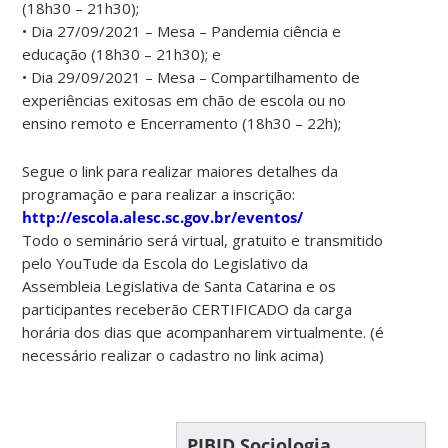
(18h30 – 21h30);
• Dia 27/09/2021 – Mesa – Pandemia ciência e
educação (18h30 – 21h30); e
• Dia 29/09/2021 – Mesa – Compartilhamento de
experiências exitosas em chão de escola ou no
ensino remoto e Encerramento (18h30 – 22h);
Segue o link para realizar maiores detalhes da
programação e para realizar a inscrição:
http://escola.alesc.sc.gov.br/eventos/
Todo o seminário será virtual, gratuito e transmitido
pelo YouTude da Escola do Legislativo da
Assembleia Legislativa de Santa Catarina e os
participantes receberão CERTIFICADO da carga
horária dos dias que acompanharem virtualmente. (é
necessário realizar o cadastro no link acima)
PIBID Sociologia