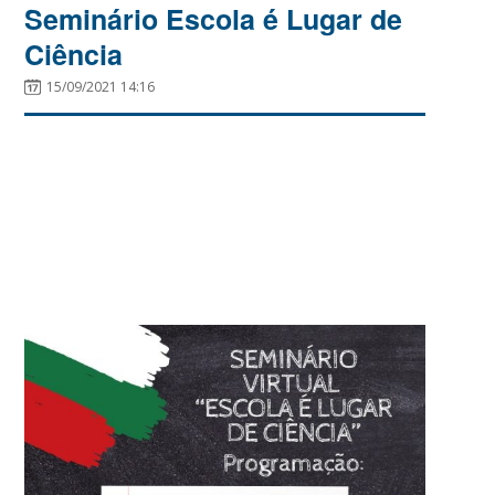
Seminário Escola é Lugar de
Ciência
15/09/2021 14:16