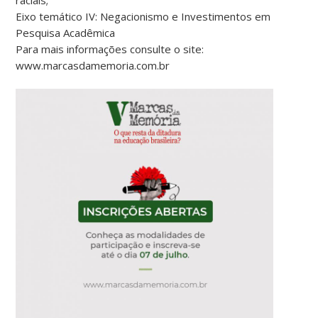
raciais;
Eixo temático IV: Negacionismo e Investimentos em
Pesquisa Acadêmica
Para mais informações consulte o site:
www.marcasdamemoria.com.br