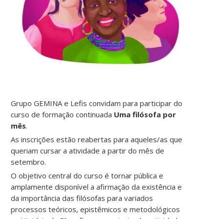
Grupo GEMINA e Lefis convidam para participar do
curso de formação continuada
Uma filósofa por
mês
.
As inscrições estão reabertas para aqueles/as que
queriam cursar a atividade a partir do mês de
setembro.
O objetivo central do curso é tornar pública e
amplamente disponível a afirmação da existência e
da importância das filósofas para variados
processos teóricos, epistêmicos e metodológicos