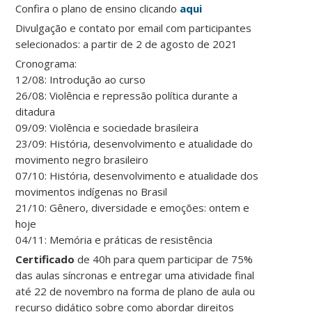
Confira o plano de ensino clicando
aqui
Divulgação e contato por email com participantes
selecionados: a partir de 2 de agosto de 2021
Cronograma:
12/08: Introdução ao curso
26/08: Violência e repressão política durante a
ditadura
09/09: Violência e sociedade brasileira
23/09: História, desenvolvimento e atualidade do
movimento negro brasileiro
07/10: História, desenvolvimento e atualidade dos
movimentos indígenas no Brasil
21/10: Gênero, diversidade e emoções: ontem e
hoje
04/11: Memória e práticas de resistência
Certificado
de 40h para quem participar de 75%
das aulas síncronas e entregar uma atividade final
até 22 de novembro na forma de plano de aula ou
recurso didático sobre como abordar direitos