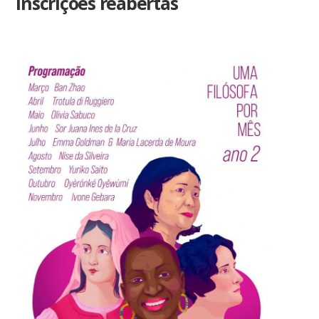
inscrições reabertas