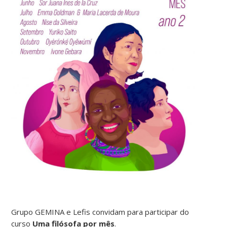
Grupo GEMINA e Lefis convidam para participar do
curso
Uma filósofa por mês
.