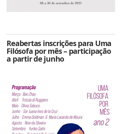
Reabertas inscrições para Uma
Filósofa por mês – participação
a partir de junho