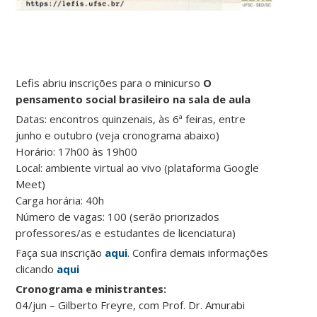
Lefis abriu inscrições para o minicurso
O
pensamento social brasileiro na sala de aula
Datas: encontros quinzenais, às 6ª feiras, entre
junho e outubro (veja cronograma abaixo)
Horário: 17h00 às 19h00
Local: ambiente virtual ao vivo (plataforma Google
Meet)
Carga horária: 40h
Número de vagas: 100 (serão priorizados
professores/as e estudantes de licenciatura)
Faça sua inscrição
aqui
. Confira demais informações
clicando
aqui
Cronograma e ministrantes:
04/jun – Gilberto Freyre, com Prof. Dr. Amurabi