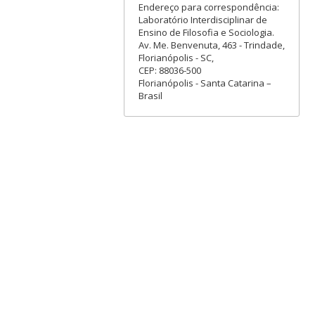
Endereço para correspondência:
Laboratório Interdisciplinar de
Ensino de Filosofia e Sociologia.
Av. Me. Benvenuta, 463 - Trindade,
Florianópolis - SC,
CEP: 88036-500
Florianópolis - Santa Catarina –
Brasil