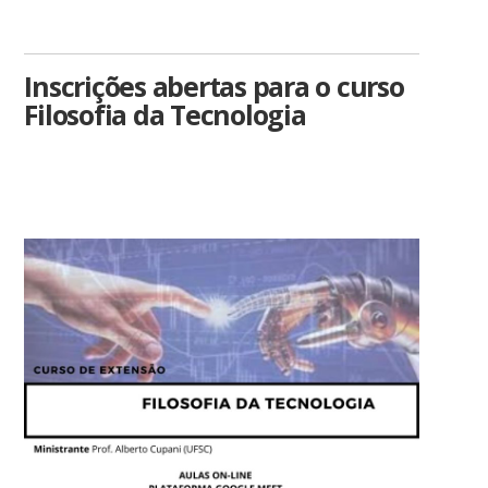
Inscrições abertas para o curso
Filosofia da Tecnologia