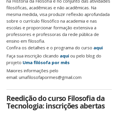
na História da Filosofia e no conjunto das atividades
filosóficas, acadêmicas e não acadêmicas. Na
mesma medida, visa produzir reflexão aprofundada
sobre o currículo filosófico na academia e nas
escolas e proporcionar formação extensiva a
professores e professoras da rede pública de
ensino em filosofia.
Confira os detalhes e o programa do curso
aqui
Faça sua inscrição clicando
aqui
ou pelo blog do
projeto
Uma filósofa por mês
Maiores informações pelo
email: umafilosofapormes@gmail.com
Reedição do curso Filosofia da
Tecnologia: inscrições abertas