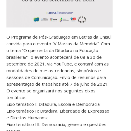
O Programa de Pós-Graduação em Letras da Unisul
convida para o evento “V Marcas da Memória”. Com
o tema “O que resta da Ditadura na Educação
brasileira?”, o evento acontecerá de 08 a 30 de
setembro de 2021, via YouTube, e contará com as
modalidades de mesas-redondas, simpósios e
sessões de Comunicação. Envio de resumos para
apresentação de trabalhos até 7 de julho de 2021.
O evento se organizará nos seguintes eixos
temáticos:
Eixo temático I: Ditadura, Escola e Democracia;
Eixo temático II: Ditadura, Liberdade de Expressão
e Direitos Humanos;
Eixo temático III: Democracia, gênero e questões