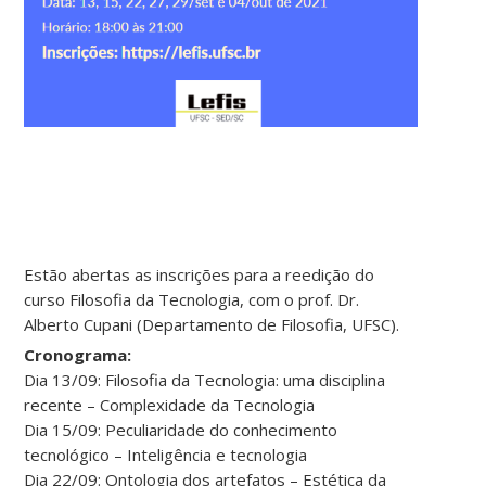
Estão abertas as inscrições para a reedição do
curso Filosofia da Tecnologia, com o prof. Dr.
Alberto Cupani (Departamento de Filosofia, UFSC).
Cronograma:
Dia 13/09: Filosofia da Tecnologia: uma disciplina
recente – Complexidade da Tecnologia
Dia 15/09: Peculiaridade do conhecimento
tecnológico – Inteligência e tecnologia
Dia 22/09: Ontologia dos artefatos – Estética da