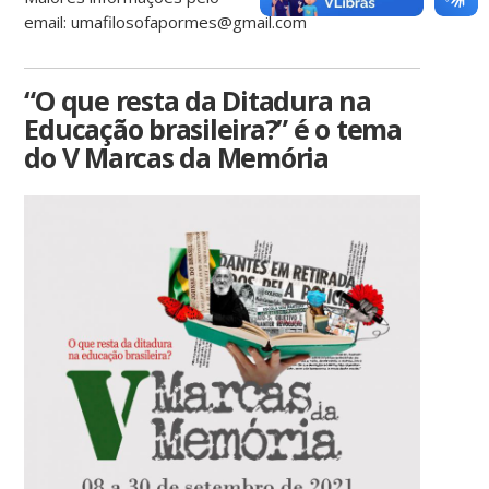
email: umafilosofapormes@gmail.com
“O que resta da Ditadura na
Educação brasileira?” é o tema
do V Marcas da Memória