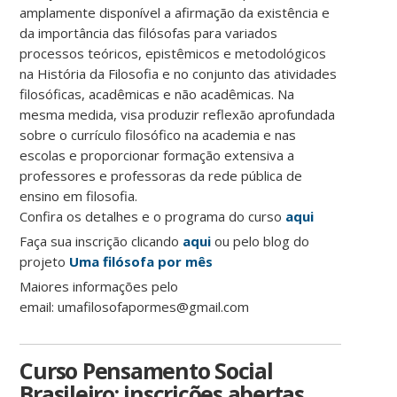
amplamente disponível a afirmação da existência e
da importância das filósofas para variados
processos teóricos, epistêmicos e metodológicos
na História da Filosofia e no conjunto das atividades
filosóficas, acadêmicas e não acadêmicas. Na
mesma medida, visa produzir reflexão aprofundada
sobre o currículo filosófico na academia e nas
escolas e proporcionar formação extensiva a
professores e professoras da rede pública de
ensino em filosofia.
Confira os detalhes e o programa do curso
aqui
Faça sua inscrição clicando
aqui
ou pelo blog do
projeto
Uma filósofa por mês
Maiores informações pelo
email: umafilosofapormes@gmail.com
Curso Pensamento Social
Brasileiro: inscrições abertas