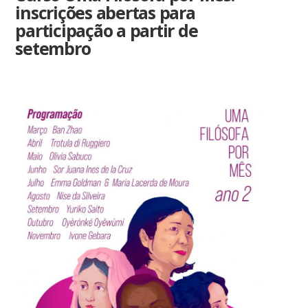
inscrições abertas para
participação a partir de
setembro