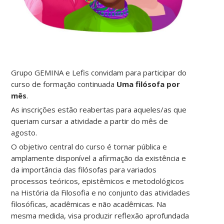
Grupo GEMINA e Lefis convidam para participar do
curso de formação continuada
Uma filósofa por
mês
.
As inscrições estão reabertas para aqueles/as que
queriam cursar a atividade a partir do mês de
agosto.
O objetivo central do curso é tornar pública e
amplamente disponível a afirmação da existência e
da importância das filósofas para variados
processos teóricos, epistêmicos e metodológicos
na História da Filosofia e no conjunto das atividades
filosóficas, acadêmicas e não acadêmicas. Na
mesma medida, visa produzir reflexão aprofundada