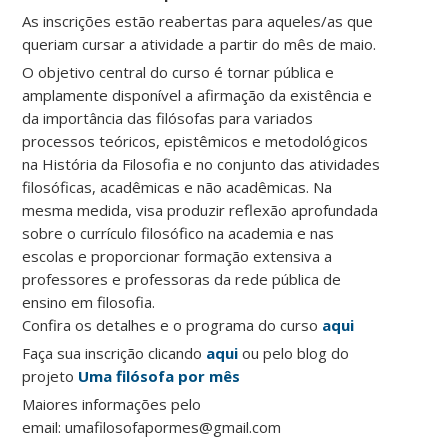
As inscrições estão reabertas para aqueles/as que
queriam cursar a atividade a partir do mês de maio.
O objetivo central do curso é tornar pública e
amplamente disponível a afirmação da existência e
da importância das filósofas para variados
processos teóricos, epistêmicos e metodológicos
na História da Filosofia e no conjunto das atividades
filosóficas, acadêmicas e não acadêmicas. Na
mesma medida, visa produzir reflexão aprofundada
sobre o currículo filosófico na academia e nas
escolas e proporcionar formação extensiva a
professores e professoras da rede pública de
ensino em filosofia.
Confira os detalhes e o programa do curso
aqui
Faça sua inscrição clicando
aqui
ou pelo blog do
projeto
Uma filósofa por mês
Maiores informações pelo
email: umafilosofapormes@gmail.com