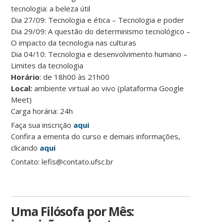
tecnologia: a beleza útil
Dia 27/09: Tecnologia e ética – Tecnologia e poder
Dia 29/09: A questão do determinismo tecnológico –
O impacto da tecnologia nas culturas
Dia 04/10: Tecnologia e desenvolvimento humano –
Limites da tecnologia
Horário
: de 18h00 às 21h00
Local:
ambiente virtual ao vivo (plataforma Google
Meet)
Carga horária: 24h
Faça sua inscrição
aqui
Confira a ementa do curso e demais informações,
clicando
aqui
Contato: lefis@contato.ufsc.br
Uma Filósofa por Mês: