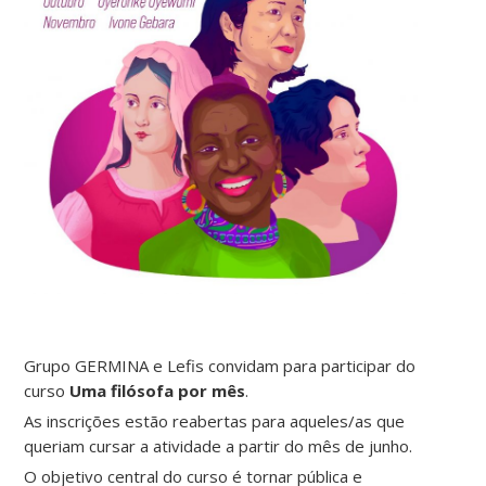
Grupo GERMINA e Lefis convidam para participar do
curso
Uma filósofa por mês
.
As inscrições estão reabertas para aqueles/as que
queriam cursar a atividade a partir do mês de junho.
O objetivo central do curso é tornar pública e