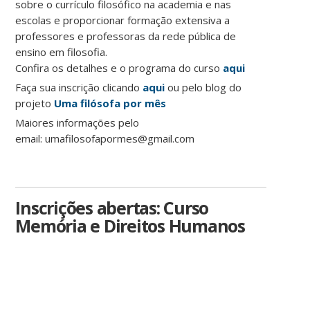
sobre o currículo filosófico na academia e nas
escolas e proporcionar formação extensiva a
professores e professoras da rede pública de
ensino em filosofia.
Confira os detalhes e o programa do curso
aqui
Faça sua inscrição clicando
aqui
ou pelo blog do
projeto
Uma filósofa por mês
Maiores informações pelo
email: umafilosofapormes@gmail.com
Inscrições abertas: Curso
Memória e Direitos Humanos