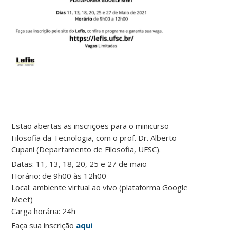
Estão abertas as inscrições para o minicurso
Filosofia da Tecnologia, com o prof. Dr. Alberto
Cupani (Departamento de Filosofia, UFSC).
Datas: 11, 13, 18, 20, 25 e 27 de maio
Horário: de 9h00 às 12h00
Local: ambiente virtual ao vivo (plataforma Google
Meet)
Carga horária: 24h
Faça sua inscrição
aqui