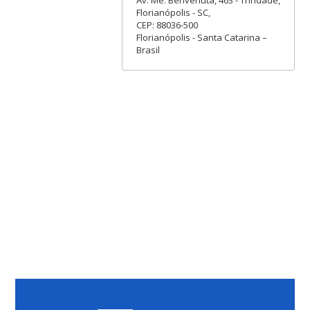
Florianópolis - SC,
CEP: 88036-500
Florianópolis - Santa Catarina –
Brasil