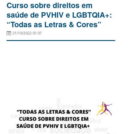
Curso sobre direitos em
saúde de PVHIV e LGBTQIA+:
“Todas as Letras & Cores”
21/10/2022 01:07