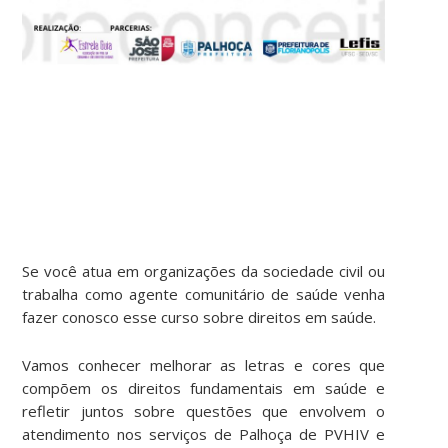
Se você atua em organizações da sociedade civil ou
trabalha como agente comunitário de saúde venha
fazer conosco esse curso sobre direitos em saúde.
Vamos conhecer melhorar as letras e cores que
compõem os direitos fundamentais em saúde e
refletir juntos sobre questões que envolvem o
atendimento nos serviços de Palhoça de PVHIV e