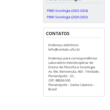
PIBID Sociologia (2022-2024)
PIBID Sociologia (2020-2022)
CONTATOS
Endereço eletrônico:
lefis@contato.ufsc.br
Endereço para correspondência:
Laboratório Interdisciplinar de
Ensino de Filosofia e Sociologia.
Av. Me. Benvenuta, 463 - Trindade,
Florianópolis - SC,
CEP: 88036-500
Florianópolis - Santa Catarina –
Brasil