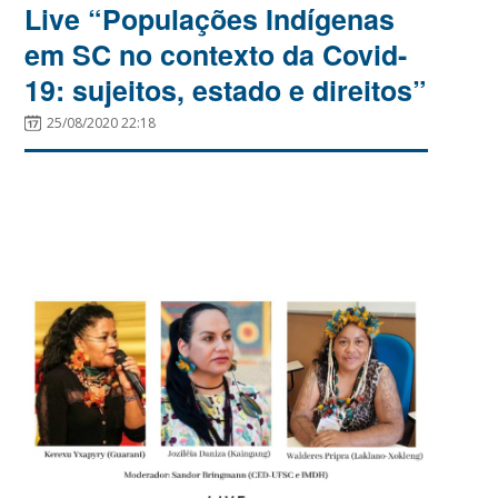
Live “Populações Indígenas
em SC no contexto da Covid-
19: sujeitos, estado e direitos”
25/08/2020 22:18