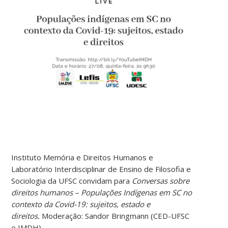
Instituto Memória e Direitos Humanos e
Laboratório Interdisciplinar de Ensino de Filosofia e
Sociologia da UFSC convidam para
Conversas sobre
direitos humanos – Populações Indígenas em SC no
contexto da Covid-19: sujeitos, estado e
direitos.
Moderação: Sandor Bringmann (CED-UFSC
e IMDH)