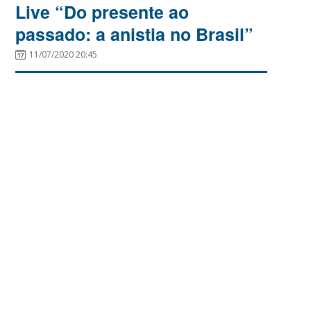
Live “Do presente ao
passado: a anistia no Brasil”
11/07/2020 20:45