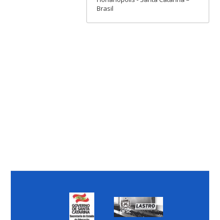
Brasil