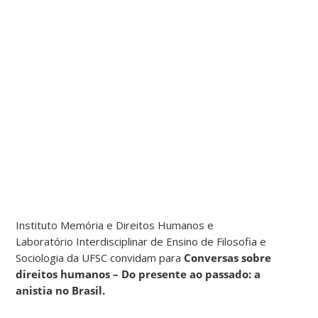
Instituto Memória e Direitos Humanos e
Laboratório Interdisciplinar de Ensino de Filosofia e
Sociologia da UFSC convidam para
Conversas sobre
direitos humanos – Do presente ao passado: a
anistia no Brasil.