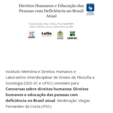
Instituto Memória e Direitos Humanos e
Laboratório Interdisciplinar de Ensino de Filosofia e
Sociologia (SED-SC e UFSC) convidam para
Conversas sobre direitos humanos: Direitos
humanos e educação das pessoas com
deficiência no Brasil atual
. Moderação: Viegas
Fernandes da Costa (IFSC)