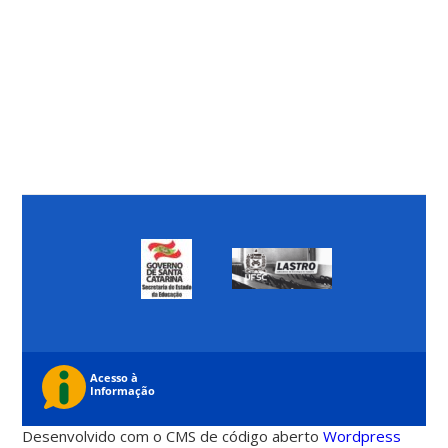
Desenvolvido com o CMS de código aberto
Wordpress