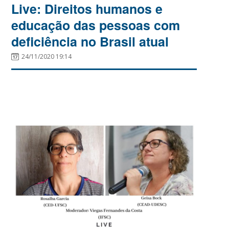
Live: Direitos humanos e
educação das pessoas com
deficiência no Brasil atual
24/11/2020 19:14